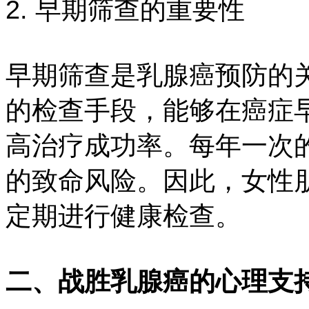
2. 早期筛查的重要性
早期筛查是乳腺癌预防的
的检查手段，能够在癌症
高治疗成功率。每年一次
的致命风险。因此，女性
定期进行健康检查。
二、战胜乳腺癌的心理支