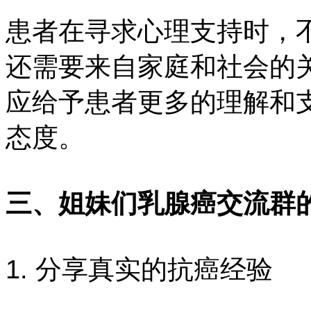
患者在寻求心理支持时，
还需要来自家庭和社会的
应给予患者更多的理解和
态度。
三、姐妹们乳腺癌交流群
1. 分享真实的抗癌经验