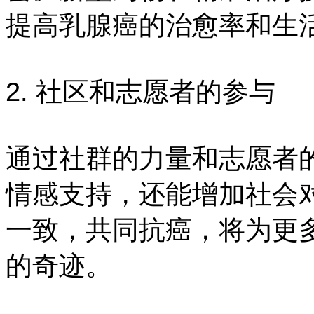
提高乳腺癌的治愈率和生
2. 社区和志愿者的参与
通过社群的力量和志愿者
情感支持，还能增加社会
一致，共同抗癌，将为更
的奇迹。