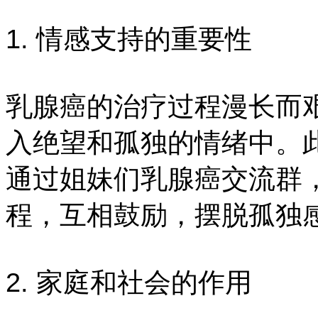
1. 情感支持的重要性
乳腺癌的治疗过程漫长而
入绝望和孤独的情绪中。
通过姐妹们乳腺癌交流群
程，互相鼓励，摆脱孤独
2. 家庭和社会的作用