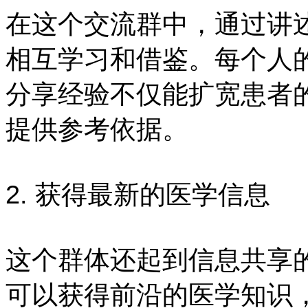
在这个交流群中，通过讲
相互学习和借鉴。每个人
分享经验不仅能扩宽患者
提供参考依据。
2. 获得最新的医学信息
这个群体还起到信息共享
可以获得前沿的医学知识