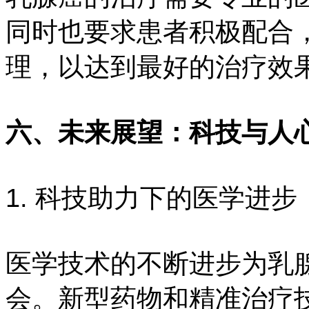
同时也要求患者积极配合
理，以达到最好的治疗效
六、未来展望：科技与人
1. 科技助力下的医学进步
医学技术的不断进步为乳
会。新型药物和精准治疗