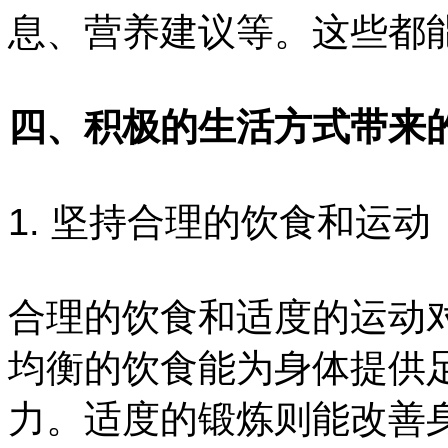
息、营养建议等。这些都
四、积极的生活方式带来
1. 坚持合理的饮食和运动
合理的饮食和适度的运动
均衡的饮食能为身体提供
力。适度的锻炼则能改善