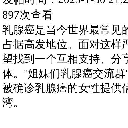
897次查看
乳腺癌是当今世界最常见
占据高发地位。面对这样
望找到一个互相支持、分
体。"姐妹们乳腺癌交流群
被确诊乳腺癌的女性提供
湾。