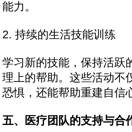
能力。
2. 持续的生活技能训练
学习新的技能，保持活跃
理上的帮助。这些活动不
恐惧，还能帮助重建自信
五、医疗团队的支持与合