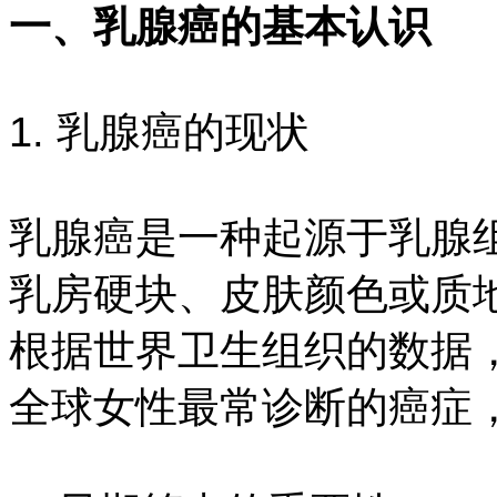
一、乳腺癌的基本认识
1. 乳腺癌的现状
乳腺癌是一种起源于乳腺
乳房硬块、皮肤颜色或质
根据世界卫生组织的数据，
全球女性最常诊断的癌症