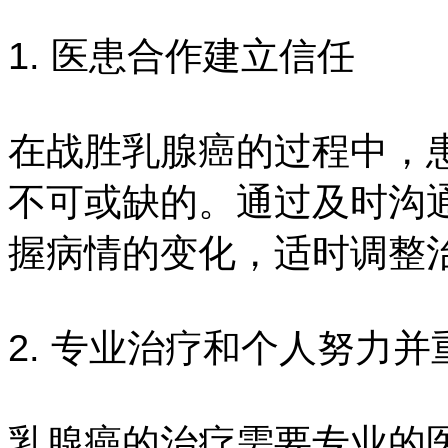
1. 医患合作建立信任
在战胜乳腺癌的过程中，
不可或缺的。通过及时沟
握病情的变化，适时调整
2. 专业治疗和个人努力并
乳腺癌的治疗需要专业的