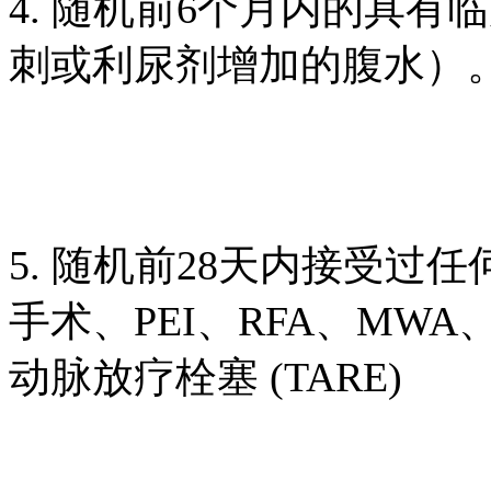
4. 随机前6个月内的具
刺或利尿剂增加的腹水）
5. 随机前28天内接受
手术、PEI、RFA、MWA
动脉放疗栓塞 (TARE)