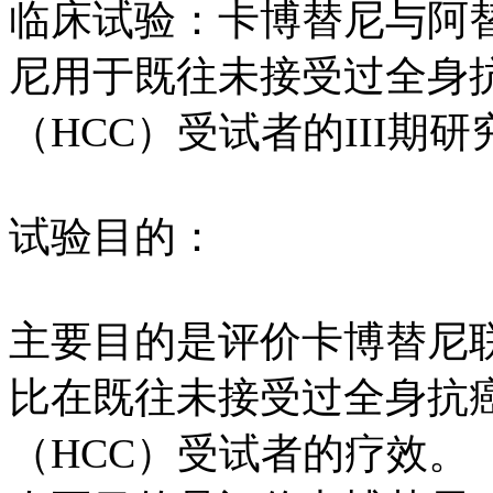
临床试验：卡博替尼与阿
尼用于既往未接受过全身
（HCC）受试者的III期研
试验目的：
主要目的是评价卡博替尼
比在既往未接受过全身抗
（HCC）受试者的疗效。