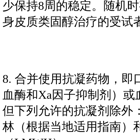
少保持8周的稳定。随机
身皮质类固醇治疗的受试
8. 合并使用抗凝药物，
血酶和Xa因子抑制剂）
但下列允许的抗凝剂除外
林（根据当地适用指南）