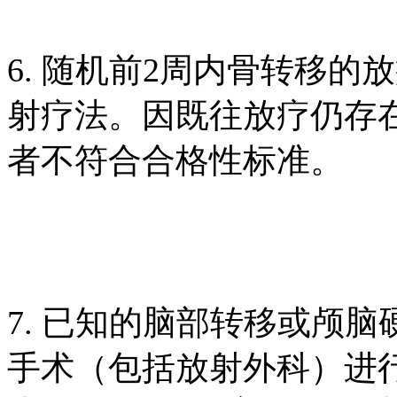
6. 随机前2周内骨转移
射疗法。因既往放疗仍存
者不符合合格性标准。
7. 已知的脑部转移或颅
手术（包括放射外科）进