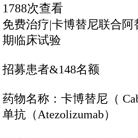
1788次查看
免费治疗|卡博替尼联合阿
期临床试验
招募患者&148名额
药物名称：卡博替尼（ Caboz
单抗（Atezolizumab）