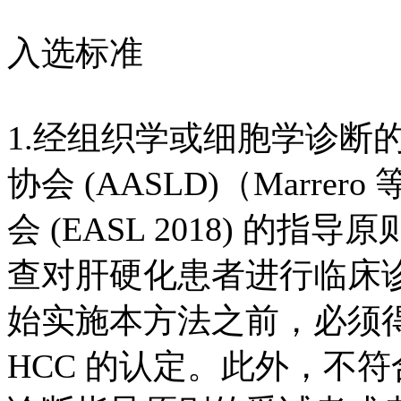
入选标准
1.经组织学或细胞学诊断
协会 (AASLD)（Marre
会 (EASL 2018) 的指
查对肝硬化患者进行临床诊
始实施本方法之前，必须
HCC 的认定。此外，不符合 