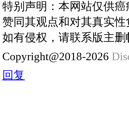
特别声明：本网站仅供癌
赞同其观点和对其真实性
如有侵权，请联系版主删
Copyright@2018-2026
Dis
回复