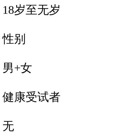
18岁至无岁
性别
男+女
健康受试者
无