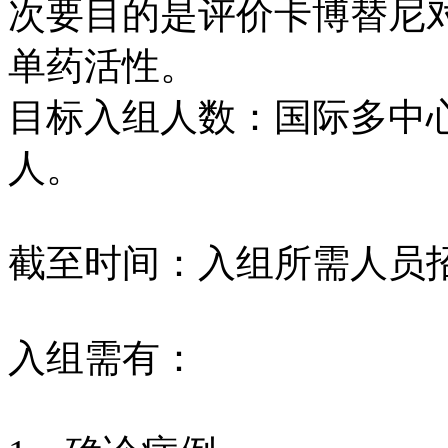
次要目的是评价卡博替尼
单药活性。
目标入组人数：国际多中心试
人。
截至时间：入组所需人员
入组需有：