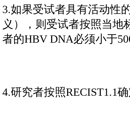
3.如果受试者具有活动性的
义），则受试者按照当地
者的HBV DNA必须小于500
4.研究者按照RECIST1