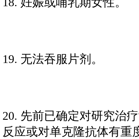
18. 妊娠或哺乳期女性。
19. 无法吞服片剂。
20. 先前已确定对研究
反应或对单克隆抗体有重