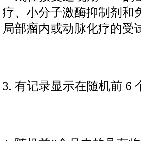
疗、小分子激酶抑制剂和免
局部瘤内或动脉化疗的受
3. 有记录显示在随机前 6