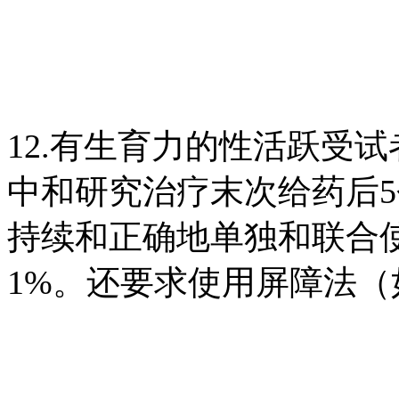
12.有生育力的性活跃受
中和研究治疗末次给药后
持续和正确地单独和联合
1%。还要求使用屏障法（