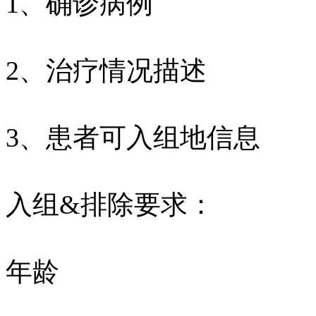
1、确诊病例
2、治疗情况描述
3、患者可入组地信息
入组&排除要求：
年龄