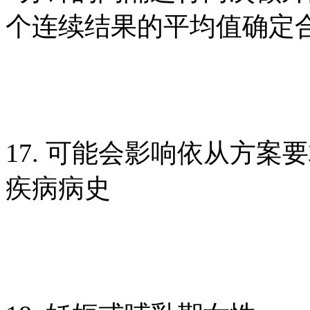
个连续结果的平均值确定
17. 可能会影响依从方
疾病病史