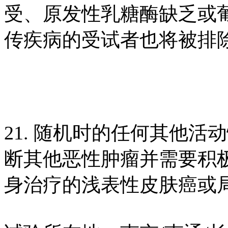
受、原发性乳糖酶缺乏或
传疾病的受试者也将被排
21. 随机时的任何其他
断其他恶性肿瘤并需要积
身治疗的浅表性皮肤癌或