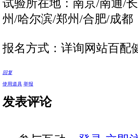
试验所在地：南京/南通/长沙
州/哈尔滨/郑州/合肥/成
报名方式：详询网站百配
回复
使用道具
举报
发表评论