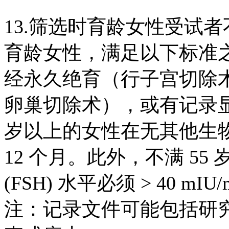
13.筛选时育龄女性受试
育龄女性，满足以下标准
经永久绝育（行子宫切除
卵巢切除术），或有记录显
岁以上的女性在无其他生
12 个月。此外，不满 5
(FSH) 水平必须 > 40 
注：记录文件可能包括研