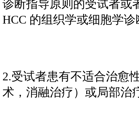
诊断指导原则的受试者或
HCC 的组织学或细胞学诊
2.受试者患有不适合治愈
术，消融治疗）或局部治疗