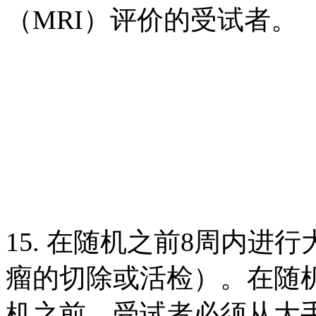
（MRI）评价的受试者。
15. 在随机之前8周内进
瘤的切除或活检）。在随机
机之前，受试者必须从大