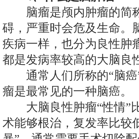
脑瘤是颅内肿瘤的简称
碍，严重时会危及生命。
疾病一样，也分为良性肿
都是发病率较高的大脑良
通常人们所称的“脑癌”
瘤是最常见的一种脑癌。
大脑良性肿瘤“性情”比
术能够根治，复发率比较低
暴”，通常需要手术切除