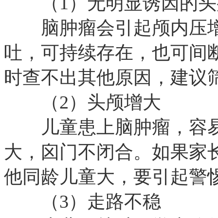
（1）无明显诱因的头
脑肿瘤会引起颅内压增
吐，可持续存在，也可间
时查不出其他原因，建议
（2）头颅增大
儿童患上脑肿瘤，容易
大，囟门不闭合。如果家
他同龄儿童大，要引起警
（3）走路不稳