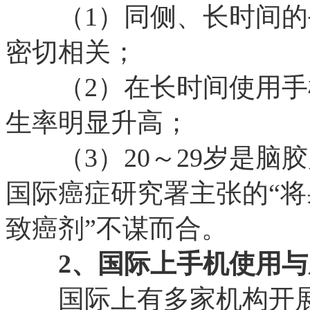
（1）同侧、长时间的
密切相关；
（2）在长时间使用手
生率明显升高；
（3）20～29岁是脑
国际癌症研究署主张的“
致癌剂”不谋而合。
2、国际上手机使用与
国际上有多家机构开展