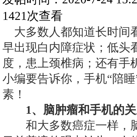
1421次查看
大多数人都知道长时间看
早出现白内障症状；低头
度，患上颈椎病；还有手
小编要告诉你，手机“陪睡
素！
1、脑肿瘤和手机的关
和大多数癌症一样，脑