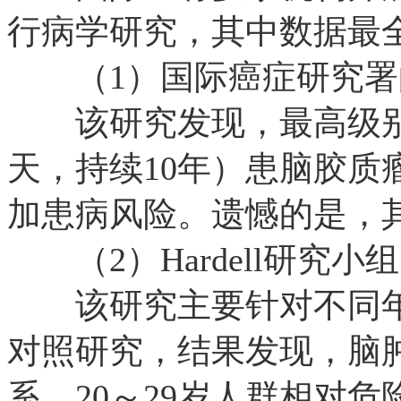
行病学研究，其中数据最
（1）国际癌症研究署的I
该研究发现，最高级别的
天，持续10年）患脑胶质
加患病风险。遗憾的是，
（2）Hardell研究小
该研究主要针对不同年龄
对照研究，结果发现，脑
系，20～29岁人群相对危