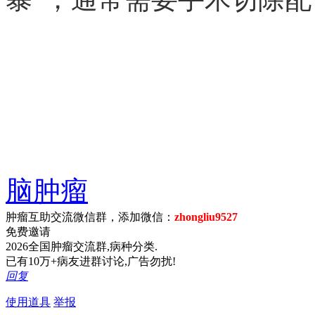
脑肿瘤
肿瘤互助交流微信群，添加微信：
zhongliu9527
免费邀请
2026全国肿瘤交流群,病种分类.
已有10万+病友进群讨论,广告勿扰!
回复
使用道具
举报