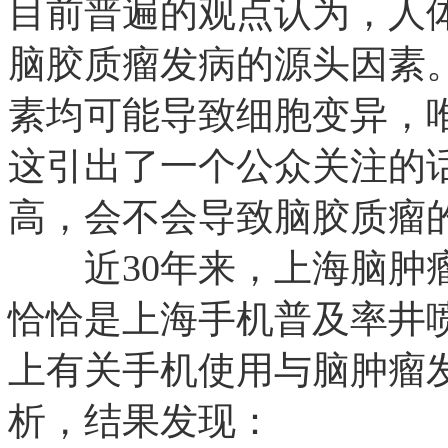
目前普遍的观点认为，人
脑胶质瘤发病的源头因素
素均可能导致细胞变异，
这引出了一个公众关注的
高，会不会导致脑胶质瘤
近30年来，上海脑肿瘤
恰恰是上海手机普及率井
上有关手机使用与脑肿瘤
析，结果发现：