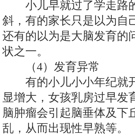
小儿早就过了学走路的
斜，有的家长只是以为自
还有的以为是大脑发育的
状之一。
（4）发育异常
有的小儿小小年纪就开
显增大，女孩乳房过早发
脑肿瘤会引起脑垂体及下
乱，从而出现性早熟等。