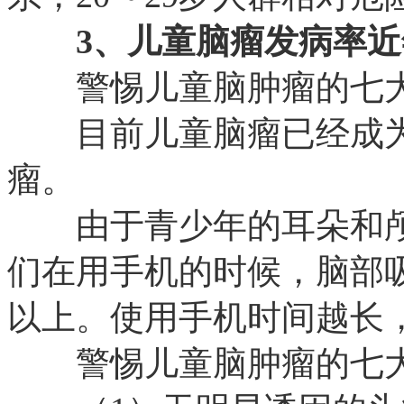
3、儿童脑瘤发病率近
警惕儿童脑肿瘤的七
目前儿童脑瘤已经成为
瘤。
由于青少年的耳朵和颅
们在用手机的时候，脑部吸
以上。使用手机时间越长
警惕儿童脑肿瘤的七大