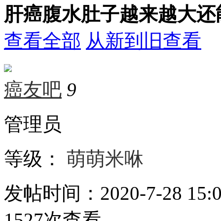
肝癌腹水肚子越来越大还
查看全部
从新到旧查看
癌友吧
9
管理员
等级：
萌萌米咻
发帖时间：2020-7-28 15:0
1527次查看