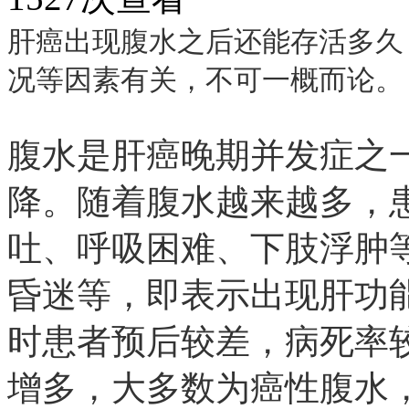
肝癌出现腹水之后还能存活多久
况等因素有关，不可一概而论。
腹水是肝癌晚期并发症之
降。随着腹水越来越多，
吐、呼吸困难、下肢浮肿
昏迷等，即表示出现肝功
时患者预后较差，病死率
增多，大多数为癌性腹水