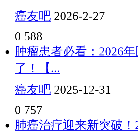
癌友吧
2026-2-27
0
588
肿瘤患者必看：2026
了！【...
癌友吧
2025-12-31
0
757
肺癌治疗迎来新突破！2