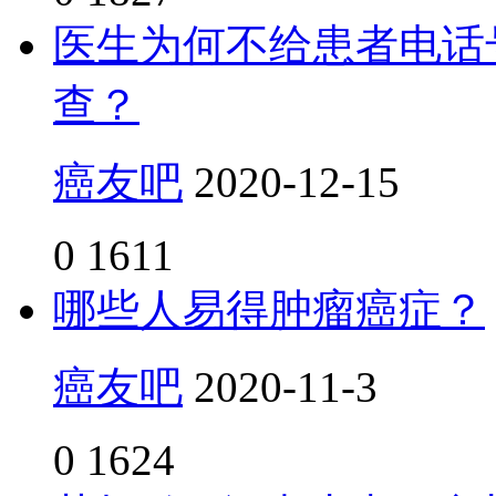
医生为何不给患者电话
查？
癌友吧
2020-12-15
0
1611
哪些人易得肿瘤癌症？
癌友吧
2020-11-3
0
1624