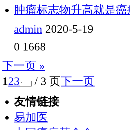
肿瘤标志物升高就是癌
admin
2020-5-19
0
1668
下一页 »
1
2
3
/ 3 页
下一页
友情链接
易加医