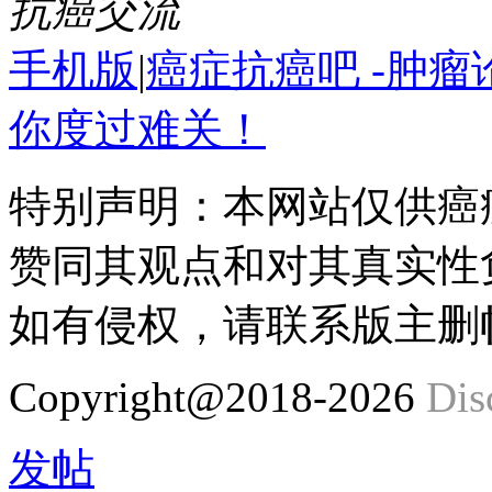
抗癌交流
手机版
|
癌症抗癌吧 -肿
你度过难关！
特别声明：本网站仅供癌
赞同其观点和对其真实性
如有侵权，请联系版主删
Copyright@2018-2026
Dis
发帖