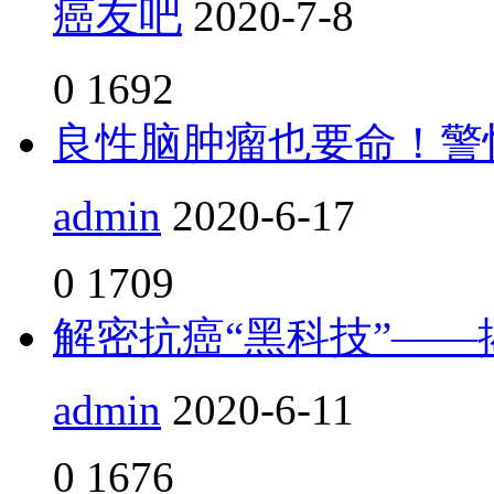
癌友吧
2020-7-8
0
1692
良性脑肿瘤也要命！警
admin
2020-6-17
0
1709
解密抗癌“黑科技”—
admin
2020-6-11
0
1676