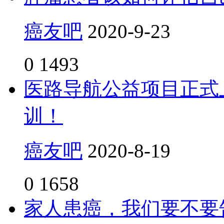
癌友吧
2020-9-23
0
1493
医路导航公益项目正式
训！
癌友吧
2020-8-19
0
1658
家人患癌，我们要不要